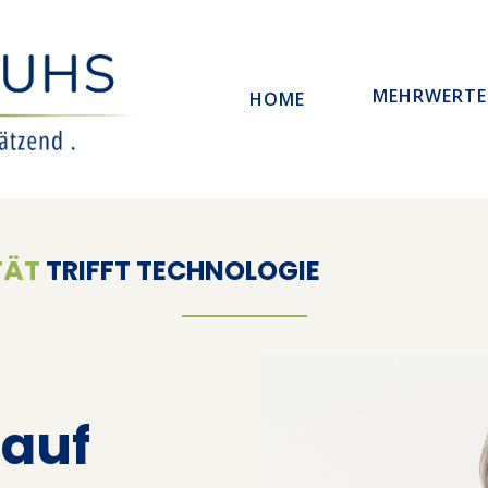
MEHRWERT
HOME
TÄT
TRIFFT TECHNOLOGIE
 auf