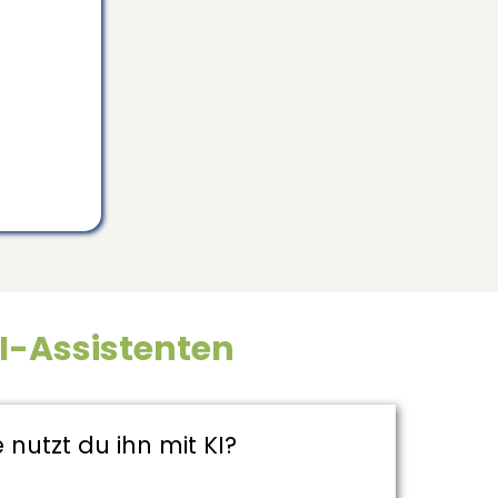
I-Assistenten
 nutzt du ihn mit KI?