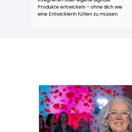
Produkte entwickeln – ohne dich wie
eine Entwicklerin fühlen zu müssen.