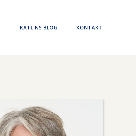
E
KATLINS BLOG
KONTAKT