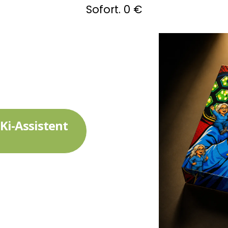
Sofort. 0 €
Ki-Assistent