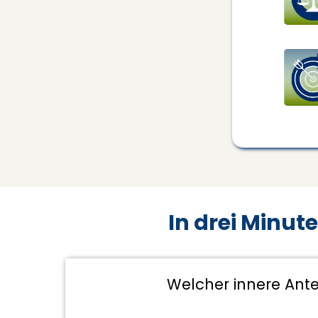
In drei Minute
Welcher innere Antei